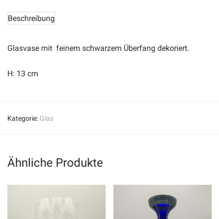
Beschreibung
Glasvase mit feinem schwarzem Überfang dekoriert.
H: 13 cm
Kategorie:
Glas
Ähnliche Produkte