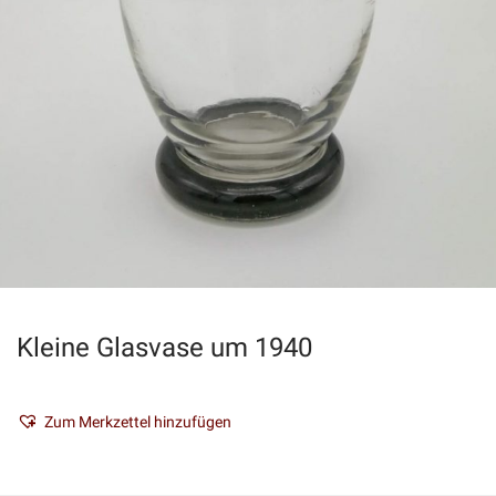
Kleine Glasvase um 1940
Zum Merkzettel hinzufügen