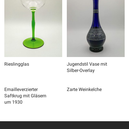
Rieslingglas
Jugendstil Vase mit
Silber-Overlay
Emailleverzierter
Zarte Weinkelche
Saftkrug mit Gläsern
um 1930