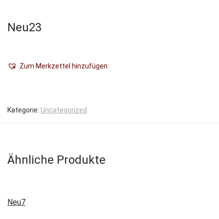
Neu23
Zum Merkzettel hinzufügen
Kategorie:
Uncategorized
Ähnliche Produkte
Neu7