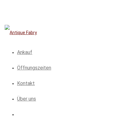
Ankauf
Öffnungszeiten
Kontakt
Über uns